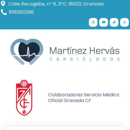
Calle Recogidas, nº 8, 3ºC, 18002, Granada.
958260266
Colaboradores Servicio Médico
Oficial Granada CF