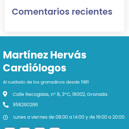
Comentarios recientes
Martínez Hervás
Cardiólogos
Al cuidado de los granadinos desde 1981
Calle Recogidas, nº 8, 3ºC, 18002, Granada.
958260266
Lunes a viernes de 08:00 a 14:00 y de 16:00 a 20:00.