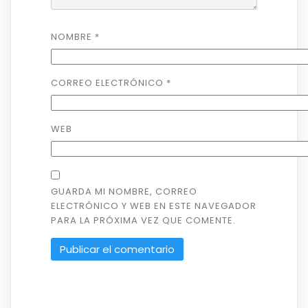
NOMBRE
*
CORREO ELECTRÓNICO
*
WEB
GUARDA MI NOMBRE, CORREO
ELECTRÓNICO Y WEB EN ESTE NAVEGADOR
PARA LA PRÓXIMA VEZ QUE COMENTE.