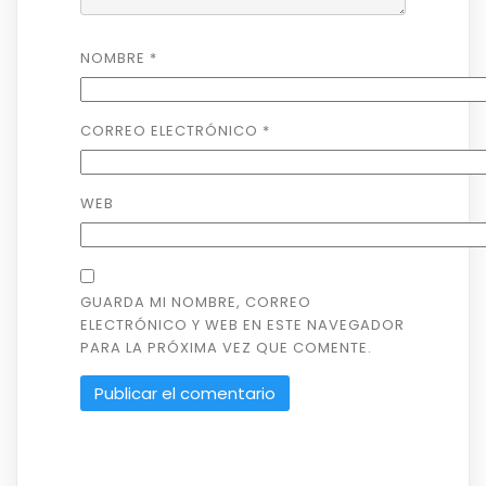
NOMBRE
*
CORREO ELECTRÓNICO
*
WEB
GUARDA MI NOMBRE, CORREO
ELECTRÓNICO Y WEB EN ESTE NAVEGADOR
PARA LA PRÓXIMA VEZ QUE COMENTE.