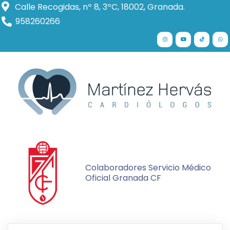
Calle Recogidas, nº 8, 3ºC, 18002, Granada.
958260266
Colaboradores Servicio Médico
Oficial Granada CF