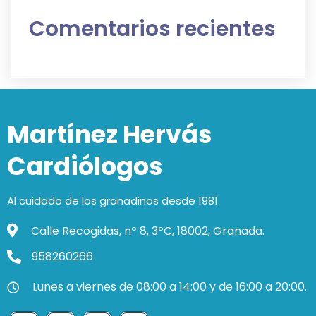
Comentarios recientes
Martínez Hervás
Cardiólogos
Al cuidado de los granadinos desde 1981
Calle Recogidas, nº 8, 3ºC, 18002, Granada.
958260266
Lunes a viernes de 08:00 a 14:00 y de 16:00 a 20:00.