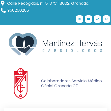
Calle Recogidas, nº 8, 3ºC, 18002, Granada.
958260266
Colaboradores Servicio Médico
Oficial Granada CF