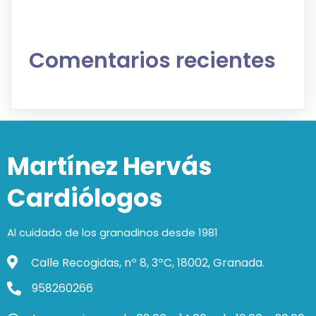
Comentarios recientes
Martínez Hervás
Cardiólogos
Al cuidado de los granadinos desde 1981
Calle Recogidas, nº 8, 3ºC, 18002, Granada.
958260266