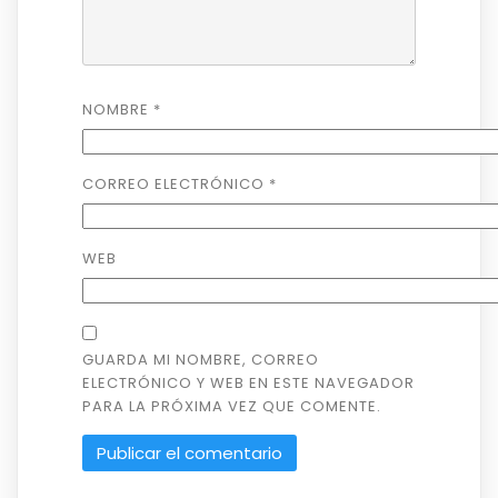
NOMBRE
*
CORREO ELECTRÓNICO
*
WEB
GUARDA MI NOMBRE, CORREO
ELECTRÓNICO Y WEB EN ESTE NAVEGADOR
PARA LA PRÓXIMA VEZ QUE COMENTE.