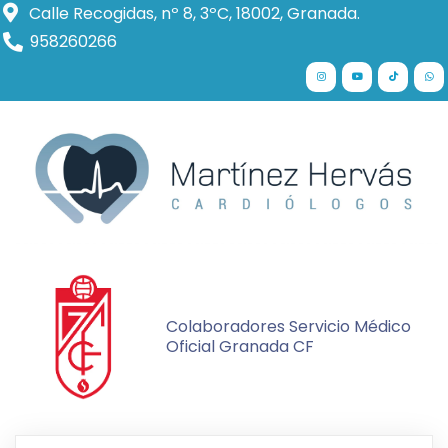
Calle Recogidas, nº 8, 3ºC, 18002, Granada.
958260266
Colaboradores Servicio Médico
Oficial Granada CF