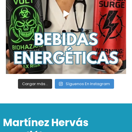
Cargar más...
Síguenos En Instagram
Martínez Hervás