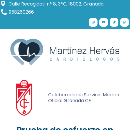
Calle Recogidas, nº 8, 3ºC, 18002, Granada.
958260266
Colaboradores Servicio Médico
Oficial Granada CF