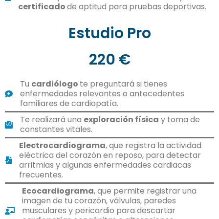
certificado
de aptitud para pruebas deportivas.
Estudio Pro
220 €
Tu
cardiólogo
te preguntará si tienes
enfermedades relevantes o antecedentes
familiares de cardiopatía.
Te realizará una
exploración física
y toma de
constantes vitales.
Electrocardiograma
, que registra la actividad
eléctrica del corazón en reposo, para detectar
arritmias y algunas enfermedades cardiacas
frecuentes.
Ecocardiograma
, que permite registrar una
imagen de tu corazón, válvulas, paredes
musculares y pericardio para descartar