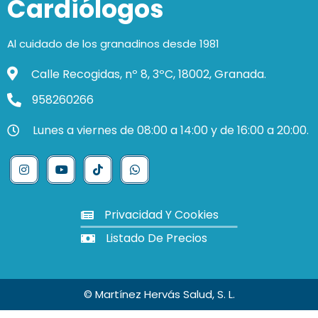
Cardiólogos
Al cuidado de los granadinos desde 1981
Calle Recogidas, nº 8, 3ºC, 18002, Granada.
958260266
Lunes a viernes de 08:00 a 14:00 y de 16:00 a 20:00.
Privacidad Y Cookies
Listado De Precios
© Martínez Hervás Salud, S. L.