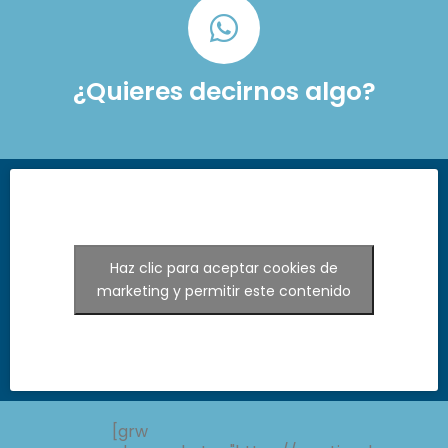
¿Quieres decirnos algo?
Haz clic para aceptar cookies de
marketing y permitir este contenido
[grw