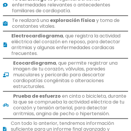
enfermedades relevantes o antecedentes
familiares de cardiopatía.
Te realizará una
exploración física
y toma de
constantes vitales.
Electrocardiograma
, que registra la actividad
eléctrica del corazón en reposo, para detectar
arritmias y algunas enfermedades cardiacas
frecuentes.
Ecocardiograma
, que permite registrar una
imagen de tu corazón, válvulas, paredes
musculares y pericardio para descartar
cardiopatías congénitas o alteraciones
estructurales.
Prueba de esfuerzo
en cinta o bicicleta, durante
la que se comprueba la actividad eléctrica de tu
corazón y tensión arterial, para detectar
arritmias, angina de pecho o hipertensión.
Con todo lo anterior, tendremos información
suficiente para un informe final avanzado y