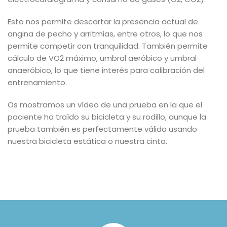
Esto nos permite descartar la presencia actual de
angina de pecho y arritmias, entre otros, lo que nos
permite competir con tranquilidad. También permite
cálculo de VO2 máximo, umbral aeróbico y umbral
anaeróbico, lo que tiene interés para calibración del
entrenamiento.
Os mostramos un vídeo de una prueba en la que el
paciente ha traído su bicicleta y su rodillo, aunque la
prueba también es perfectamente válida usando
nuestra bicicleta estática o nuestra cinta.