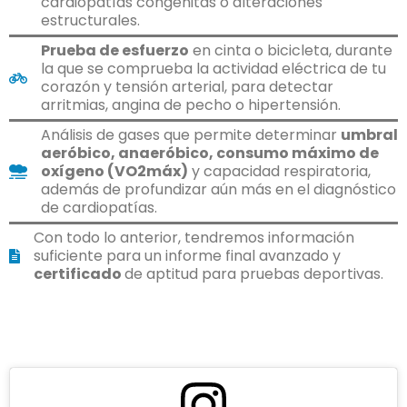
cardiopatías congénitas o alteraciones
estructurales.
Prueba de esfuerzo
en cinta o bicicleta, durante
la que se comprueba la actividad eléctrica de tu
corazón y tensión arterial, para detectar
arritmias, angina de pecho o hipertensión.
Análisis de gases que permite determinar
umbral
aeróbico, anaeróbico, consumo máximo de
oxígeno (VO2máx)
y capacidad respiratoria,
además de profundizar aún más en el diagnóstico
de cardiopatías.
Con todo lo anterior, tendremos información
suficiente para un informe final avanzado y
certificado
de aptitud para pruebas deportivas.