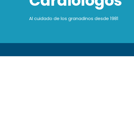
Cardiólogos
Al cuidado de los granadinos desde 1981