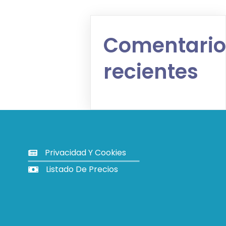
Comentario
recientes
Privacidad Y Cookies
Listado De Precios