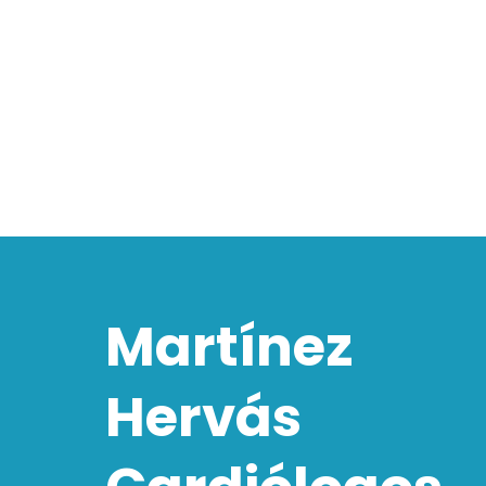
Martínez
Hervás