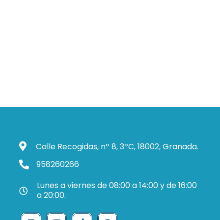
Calle Recogidas, nº 8, 3ºC, 18002, Granada.
958260266
Lunes a viernes de 08:00 a 14:00 y de 16:00
a 20:00.